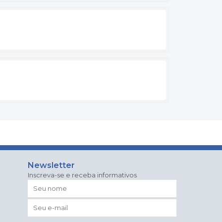
Newsletter
Inscreva-se e receba informativos