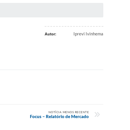
Iprevi Ivinhema
Autor:
NOTÍCIA MENOS RECENTE
Focus – Relatório de Mercado