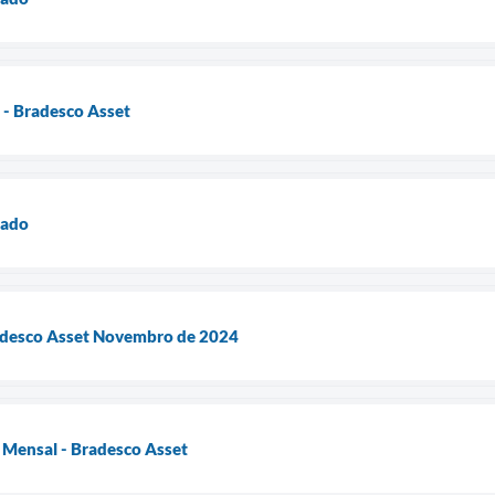
- Bradesco Asset
cado
adesco Asset Novembro de 2024
 Mensal - Bradesco Asset