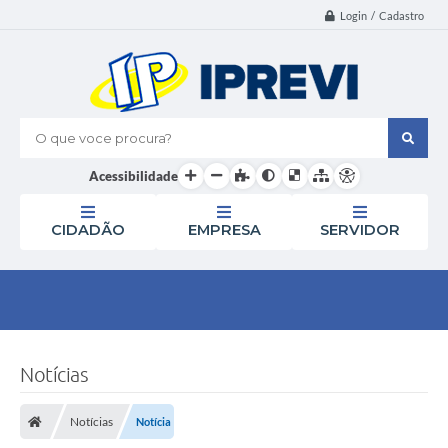
Login / Cadastro
O que voce procura?
Acessibilidade
CIDADÃO
EMPRESA
SERVIDOR
Notícias
Notícias
Notícia