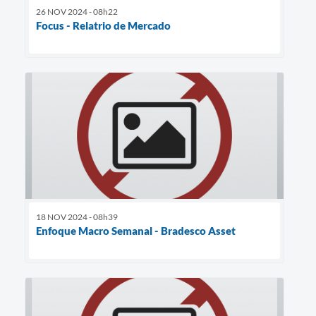
26 NOV 2024 - 08h22
Focus - Relatrio de Mercado
18 NOV 2024 - 08h39
Enfoque Macro Semanal - Bradesco Asset