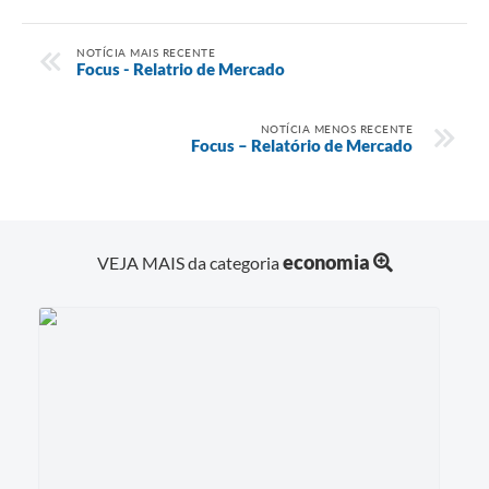
NOTÍCIA MAIS RECENTE
Focus - Relatrio de Mercado
NOTÍCIA MENOS RECENTE
Focus – Relatório de Mercado
economia
VEJA MAIS da categoria