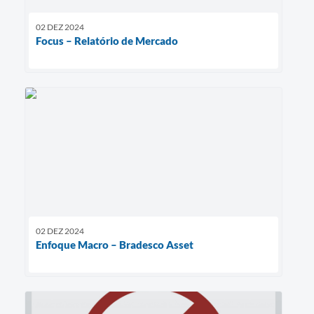
02 DEZ 2024
Focus – Relatório de Mercado
02 DEZ 2024
Enfoque Macro – Bradesco Asset