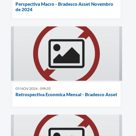
Perspectiva Macro - Bradesco Asset Novembro
de 2024
05 NOV 2024 - 09h35
Retrospectiva Econmica Mensal - Bradesco Asset