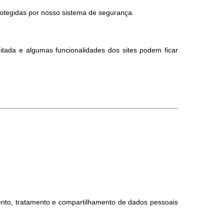
otegidas por nosso sistema de segurança.
itada e algumas funcionalidades dos sites podem ficar
nto, tratamento e compartilhamento de dados pessoais