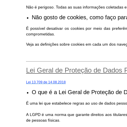
Não é perigoso. Todas as suas informações coletadas e
Não gosto de cookies, como faço para
É possível desativar os cookies por meio das preferê
comprometidas.
Veja as definições sobre cookies em cada um dos nav
Lei Geral de Proteção de Dados
Lei 13.709 de 14.08.2018
O que é a Lei Geral de Proteção de 
É uma lei que estabelece regras ao uso de dados pessoa
A LGPD é uma norma que garante direitos aos titular
de pessoas físicas.