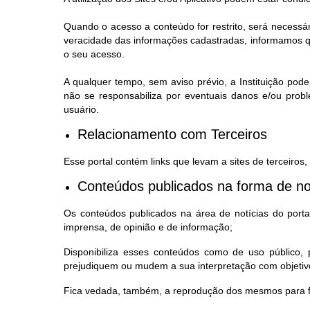
Quando o acesso a conteúdo for restrito, será necessá
veracidade das informações cadastradas, informamos qu
o seu acesso.
A qualquer tempo, sem aviso prévio, a Instituição pode
não se responsabiliza por eventuais danos e/ou prob
usuário.
Relacionamento com Terceiros
Esse portal contém links que levam a sites de terceiros
Conteúdos publicados na forma de no
Os conteúdos publicados na área de notícias do portal,
imprensa, de opinião e de informação;
Disponibiliza esses conteúdos como de uso público
prejudiquem ou mudem a sua interpretação com objetivo
Fica vedada, também, a reprodução dos mesmos para fi