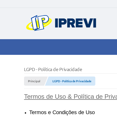
LGPD - Política de Privacidade
Principal
LGPD - Política de Privacidade
Termos de Uso & Política de Priv
Termos e Condições de Uso