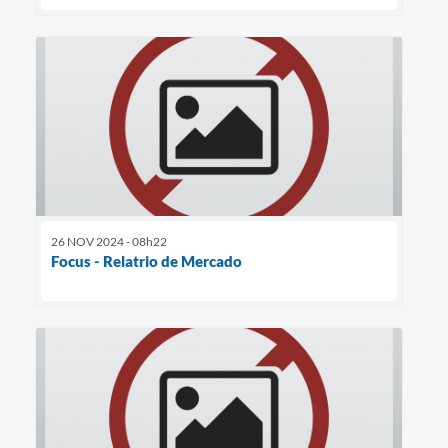
26 NOV 2024 - 08h22
Focus - Relatrio de Mercado