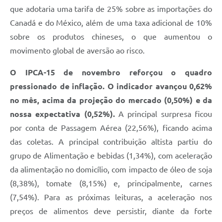
que adotaria uma tarifa de 25% sobre as importações do
Canadá e do México, além de uma taxa adicional de 10%
sobre os produtos chineses, o que aumentou o
movimento global de aversão ao risco.
O IPCA-15 de novembro reforçou o quadro
pressionado de inflação. O indicador avançou 0,62%
no mês, acima da projeção do mercado (0,50%) e da
nossa expectativa (0,52%).
A principal surpresa ficou
por conta de Passagem Aérea (22,56%), ficando acima
das coletas. A principal contribuição altista partiu do
grupo de Alimentação e bebidas (1,34%), com aceleração
da alimentação no domicílio, com impacto de óleo de soja
(8,38%), tomate (8,15%) e, principalmente, carnes
(7,54%). Para as próximas leituras, a aceleração nos
preços de alimentos deve persistir, diante da forte