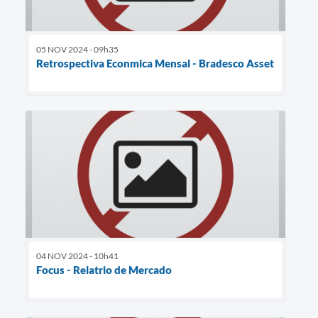
05 NOV 2024 - 09h35
Retrospectiva Econmica Mensal - Bradesco Asset
04 NOV 2024 - 10h41
Focus - Relatrio de Mercado