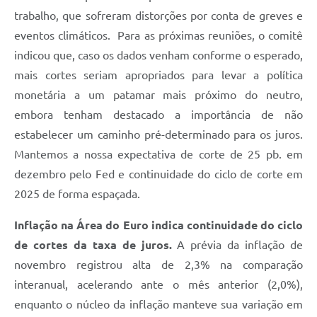
trabalho, que sofreram distorções por conta de greves e
eventos climáticos. Para as próximas reuniões, o comitê
indicou que, caso os dados venham conforme o esperado,
mais cortes seriam apropriados para levar a política
monetária a um patamar mais próximo do neutro,
embora tenham destacado a importância de não
estabelecer um caminho pré-determinado para os juros.
Mantemos a nossa expectativa de corte de 25 pb. em
dezembro pelo Fed e continuidade do ciclo de corte em
2025 de forma espaçada.
Inflação na Área do Euro indica continuidade do ciclo
de cortes da taxa de juros.
A prévia da inflação de
novembro registrou alta de 2,3% na comparação
interanual, acelerando ante o mês anterior (2,0%),
enquanto o núcleo da inflação manteve sua variação em