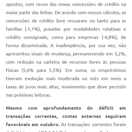
opostos, com recuo das novas concessões de crédito na
maior parte das linhas. De acordo com nossos cálculos, as
concessões de crédito livre recuaram no tanto para as
famílias (-5,1%), puxadas por modalidades rotativas e
crédito consignado, como para empresas (-4,8%), de
forma disseminada. A inadimplência, por sua vez, não
apresentou sinais de mudança, permanecendo em 3,2%,
com redução na carteira de recursos livres às pessoas
físicas (5,6% para 5,5%). Em suma, os empréstimos
tiveram evolução mais moderada no mês em meio a
taxas de juros mais altas, movimento que deve persistir
nas próximas leituras.
Mesmo com aprofundamento do déficit em
transações correntes, contas externas seguiram
favoráveis em outubro.
As transações correntes foram