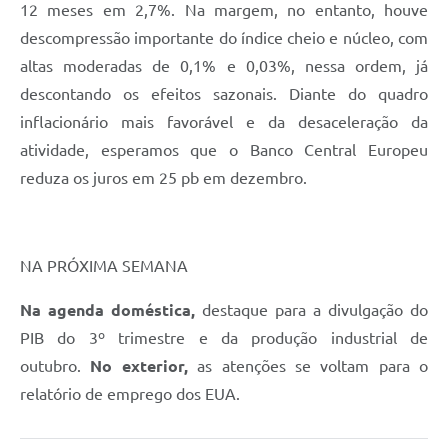
12 meses em 2,7%. Na margem, no entanto, houve
descompressão importante do índice cheio e núcleo, com
altas moderadas de 0,1% e 0,03%, nessa ordem, já
descontando os efeitos sazonais. Diante do quadro
inflacionário mais favorável e da desaceleração da
atividade, esperamos que o Banco Central Europeu
reduza os juros em 25 pb em dezembro.
NA PRÓXIMA SEMANA
Na agenda doméstica,
destaque para a divulgação do
PIB do 3º trimestre e da produção industrial de
outubro.
No exterior,
as atenções se voltam para o
relatório de emprego dos EUA.