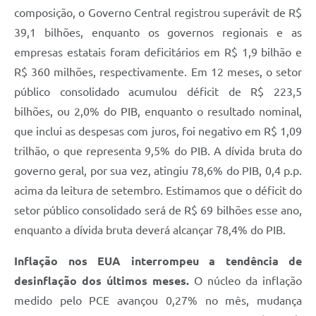
composição, o Governo Central registrou superávit de R$
39,1 bilhões, enquanto os governos regionais e as
empresas estatais foram deficitários em R$ 1,9 bilhão e
R$ 360 milhões, respectivamente. Em 12 meses, o setor
público consolidado acumulou déficit de R$ 223,5
bilhões, ou 2,0% do PIB, enquanto o resultado nominal,
que inclui as despesas com juros, foi negativo em R$ 1,09
trilhão, o que representa 9,5% do PIB. A dívida bruta do
governo geral, por sua vez, atingiu 78,6% do PIB, 0,4 p.p.
acima da leitura de setembro. Estimamos que o déficit do
setor público consolidado será de R$ 69 bilhões esse ano,
enquanto a dívida bruta deverá alcançar 78,4% do PIB.
Inflação nos EUA interrompeu a tendência de
desinflação dos últimos meses.
O núcleo da inflação
medido pelo PCE avançou 0,27% no mês, mudança