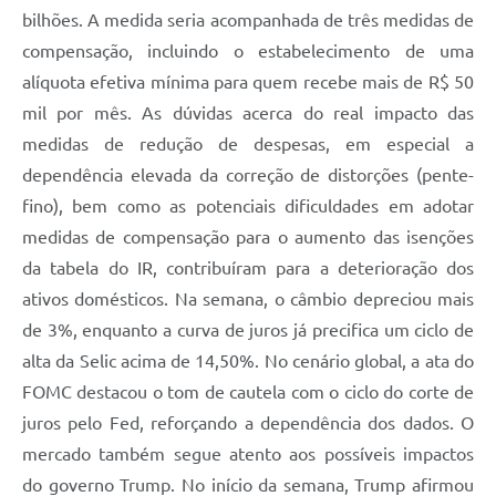
bilhões. A medida seria acompanhada de três medidas de
compensação, incluindo o estabelecimento de uma
alíquota efetiva mínima para quem recebe mais de R$ 50
mil por mês. As dúvidas acerca do real impacto das
medidas de redução de despesas, em especial a
dependência elevada da correção de distorções (pente-
fino), bem como as potenciais dificuldades em adotar
medidas de compensação para o aumento das isenções
da tabela do IR, contribuíram para a deterioração dos
ativos domésticos. Na semana, o câmbio depreciou mais
de 3%, enquanto a curva de juros já precifica um ciclo de
alta da Selic acima de 14,50%. No cenário global, a ata do
FOMC destacou o tom de cautela com o ciclo do corte de
juros pelo Fed, reforçando a dependência dos dados. O
mercado também segue atento aos possíveis impactos
do governo Trump. No início da semana, Trump afirmou