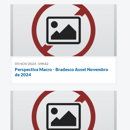
05 NOV 2024 - 09h42
Perspectiva Macro - Bradesco Asset Novembro
de 2024