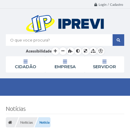
Login / Cadastro
O que voce procura?
Acessibilidade
CIDADÃO
EMPRESA
SERVIDOR
Notícias
Notícias
Notícia