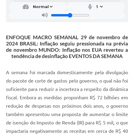
ENFOQUE MACRO SEMANAL 29 de novembro de
2024 BRASIL: Inflação seguiu pressionada na prévia
de novembro MUNDO: Inflação nos EUA reverteu a
tendência de desinflação EVENTOS DA SEMANA
A semana foi marcada domesticamente pela divulgação
do pacote de corte de gastos pelo governo, o qual não foi
suficiente para reduzir a incerteza a respeito da dinâmica
fiscal. Embora as medidas proponham R$ 72 bilhões em
redução de despesas nos próximos dois anos, o governo
também apresentou uma proposta de aumentar o limite
de isenção do Imposto de Renda (IR) para R$ 5 mil, o que
impactaria negativamente as receitas em cerca de R$ 40