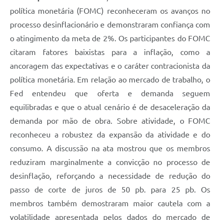
política monetária (FOMC) reconheceram os avanços no
processo desinflacionário e demonstraram confiança com
o atingimento da meta de 2%. Os participantes do FOMC
citaram fatores baixistas para a inflação, como a
ancoragem das expectativas e o caráter contracionista da
política monetária. Em relação ao mercado de trabalho, o
Fed entendeu que oferta e demanda seguem
equilibradas e que o atual cenário é de desaceleração da
demanda por mão de obra. Sobre atividade, o FOMC
reconheceu a robustez da expansão da atividade e do
consumo. A discussão na ata mostrou que os membros
reduziram marginalmente a convicção no processo de
desinflação, reforçando a necessidade de redução do
passo de corte de juros de 50 pb. para 25 pb. Os
membros também demostraram maior cautela com a
volatilidade apresentada pelos dados do mercado de