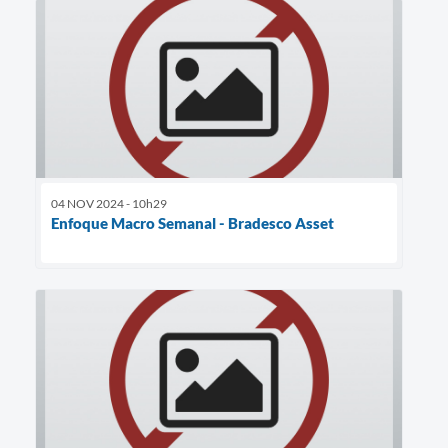
04 NOV 2024 - 10h29
Enfoque Macro Semanal - Bradesco Asset