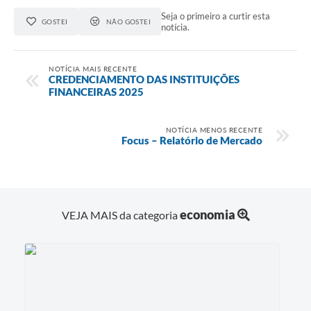
Seja o primeiro a curtir esta
GOSTEI
NÃO GOSTEI
notícia.
NOTÍCIA MAIS RECENTE
CREDENCIAMENTO DAS INSTITUIÇÕES
FINANCEIRAS 2025
NOTÍCIA MENOS RECENTE
Focus – Relatório de Mercado
economia
VEJA MAIS da categoria