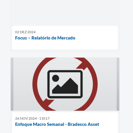
02 DEZ 2024
Focus – Relatório de Mercado
26 NOV 2024 - 11h17
Enfoque Macro Semanal - Bradesco Asset