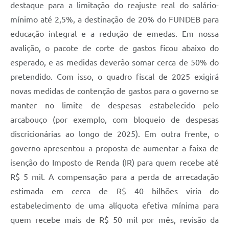
destaque para a limitação do reajuste real do salário-
mínimo até 2,5%, a destinação de 20% do FUNDEB para
educação integral e a redução de emedas. Em nossa
avalição, o pacote de corte de gastos ficou abaixo do
esperado, e as medidas deverão somar cerca de 50% do
pretendido. Com isso, o quadro fiscal de 2025 exigirá
novas medidas de contenção de gastos para o governo se
manter no limite de despesas estabelecido pelo
arcabouço (por exemplo, com bloqueio de despesas
discricionárias ao longo de 2025). Em outra frente, o
governo apresentou a proposta de aumentar a faixa de
isenção do Imposto de Renda (IR) para quem recebe até
R$ 5 mil. A compensação para a perda de arrecadação
estimada em cerca de R$ 40 bilhões viria do
estabelecimento de uma alíquota efetiva mínima para
quem recebe mais de R$ 50 mil por mês, revisão da