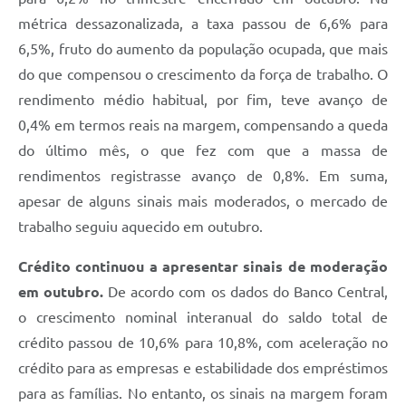
métrica dessazonalizada, a taxa passou de 6,6% para
6,5%, fruto do aumento da população ocupada, que mais
do que compensou o crescimento da força de trabalho. O
rendimento médio habitual, por fim, teve avanço de
0,4% em termos reais na margem, compensando a queda
do último mês, o que fez com que a massa de
rendimentos registrasse avanço de 0,8%. Em suma,
apesar de alguns sinais mais moderados, o mercado de
trabalho seguiu aquecido em outubro.
Crédito continuou a apresentar sinais de moderação
em outubro.
De acordo com os dados do Banco Central,
o crescimento nominal interanual do saldo total de
crédito passou de 10,6% para 10,8%, com aceleração no
crédito para as empresas e estabilidade dos empréstimos
para as famílias. No entanto, os sinais na margem foram