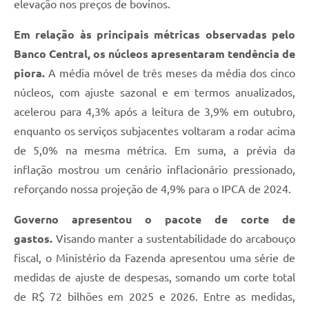
elevação nos preços de bovinos.
Em relação às principais métricas observadas pelo
Banco Central, os núcleos apresentaram tendência de
piora.
A média móvel de três meses da média dos cinco
núcleos, com ajuste sazonal e em termos anualizados,
acelerou para 4,3% após a leitura de 3,9% em outubro,
enquanto os serviços subjacentes voltaram a rodar acima
de 5,0% na mesma métrica. Em suma, a prévia da
inflação mostrou um cenário inflacionário pressionado,
reforçando nossa projeção de 4,9% para o IPCA de 2024.
Governo apresentou o pacote de corte de
gastos.
Visando manter a sustentabilidade do arcabouço
fiscal, o Ministério da Fazenda apresentou uma série de
medidas de ajuste de despesas, somando um corte total
de R$ 72 bilhões em 2025 e 2026. Entre as medidas,