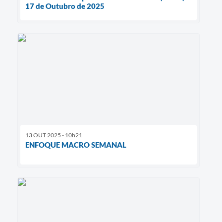
17 de Outubro de 2025
13 OUT 2025 - 10h21
ENFOQUE MACRO SEMANAL