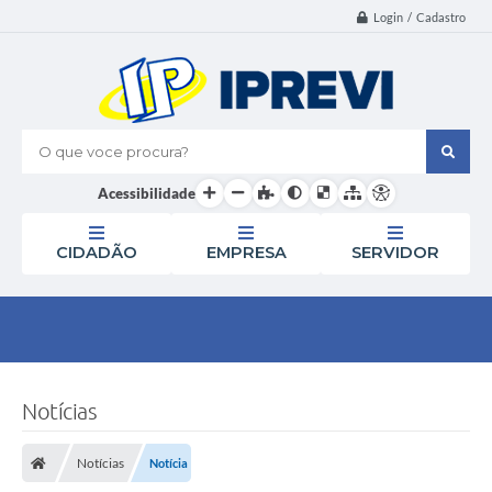
Login / Cadastro
O que voce procura?
Acessibilidade
CIDADÃO
EMPRESA
SERVIDOR
Notícias
Notícias
Notícia