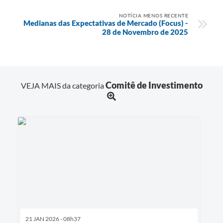
NOTÍCIA MENOS RECENTE
Medianas das Expectativas de Mercado (Focus) -
28 de Novembro de 2025
Comitê de Investimento
VEJA MAIS da categoria
21 JAN 2026 - 08h37