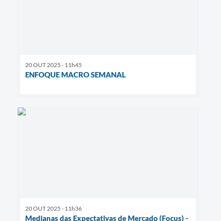
20 OUT 2025 - 11h45
ENFOQUE MACRO SEMANAL
20 OUT 2025 - 11h36
Medianas das Expectativas de Mercado (Focus) -