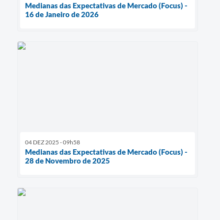
Medianas das Expectativas de Mercado (Focus) -
16 de Janeiro de 2026
04 DEZ 2025 - 09h58
Medianas das Expectativas de Mercado (Focus) -
28 de Novembro de 2025