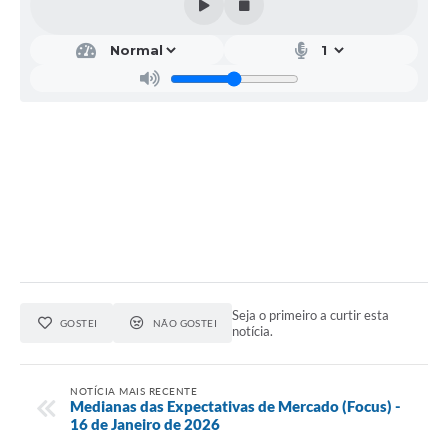
Seja o primeiro a curtir esta
GOSTEI
NÃO GOSTEI
notícia.
NOTÍCIA MAIS RECENTE
Medianas das Expectativas de Mercado (Focus) -
16 de Janeiro de 2026