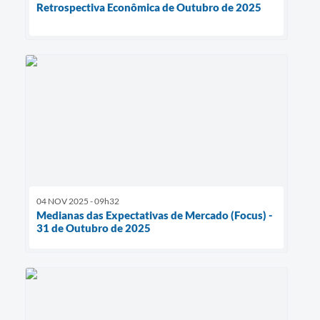
Retrospectiva Econômica de Outubro de 2025
04 NOV 2025 - 09h32
Medianas das Expectativas de Mercado (Focus) -
31 de Outubro de 2025