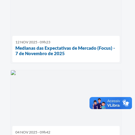
12 NOV 2025 - 09h23
Medianas das Expectativas de Mercado (Focus) -
7 de Novembro de 2025
04 NOV 2025 - 09h42