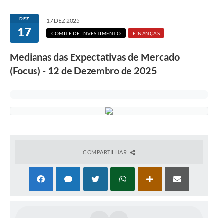
DEZ
17 DEZ 2025
17
COMITÊ DE INVESTIMENTO
FINANÇAS
Medianas das Expectativas de Mercado
(Focus) - 12 de Dezembro de 2025
COMPARTILHAR