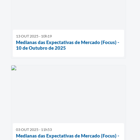
13 OUT 2025 - 10h19
Medianas das Expectativas de Mercado (Focus) -
10 de Outubro de 2025
03 OUT 2025 - 11h53
Medianas das Expectativas de Mercado (Focus) -