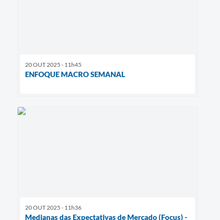
20 OUT 2025 - 11h45
ENFOQUE MACRO SEMANAL
20 OUT 2025 - 11h36
Medianas das Expectativas de Mercado (Focus) -