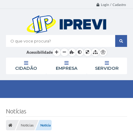
Login / Cadastro
O que voce procura?
Acessibilidade
CIDADÃO
EMPRESA
SERVIDOR
Notícias
Notícias
Notícia