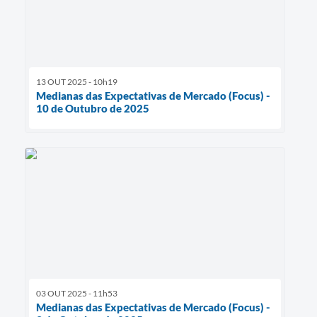
13 OUT 2025 - 10h19
Medianas das Expectativas de Mercado (Focus) -
10 de Outubro de 2025
03 OUT 2025 - 11h53
Medianas das Expectativas de Mercado (Focus) -