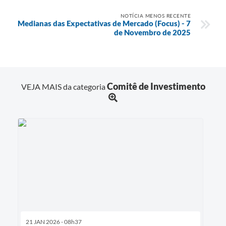
NOTÍCIA MENOS RECENTE
Medianas das Expectativas de Mercado (Focus) - 7
de Novembro de 2025
Comitê de Investimento
VEJA MAIS da categoria
21 JAN 2026 - 08h37