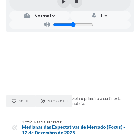
Seja o primeiro a curtir esta
GOSTEI
NÃO GOSTEI
notícia.
NOTÍCIA MAIS RECENTE
Medianas das Expectativas de Mercado (Focus) -
12 de Dezembro de 2025