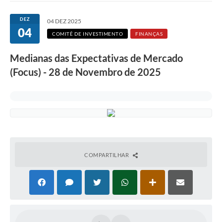
DEZ
04 DEZ 2025
04
COMITÊ DE INVESTIMENTO
FINANÇAS
Medianas das Expectativas de Mercado
(Focus) - 28 de Novembro de 2025
COMPARTILHAR