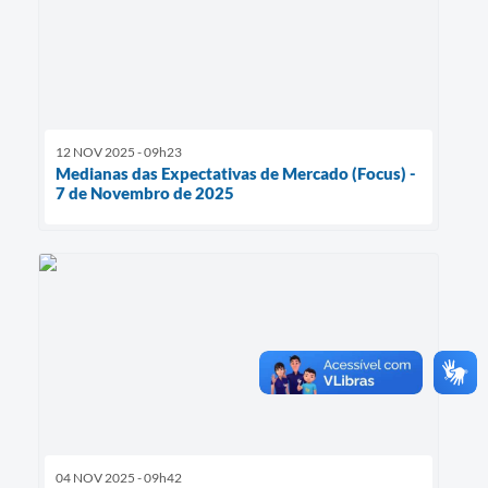
12 NOV 2025 - 09h23
Medianas das Expectativas de Mercado (Focus) -
7 de Novembro de 2025
04 NOV 2025 - 09h42