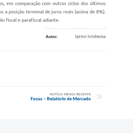
Iprevi Ivinhema
Autor:
NOTÍCIA MENOS RECENTE
Focus – Relatório de Mercado