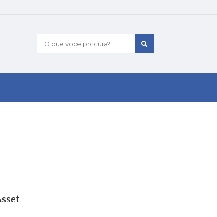
O que voce procura?
Asset