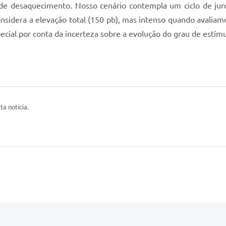
ta notícia.