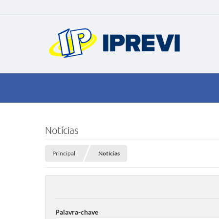
Notícias
Principal
Notícias
Palavra-chave