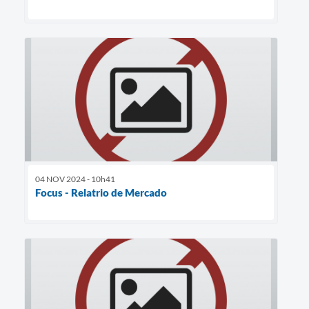
04 NOV 2024 - 10h41
Focus - Relatrio de Mercado