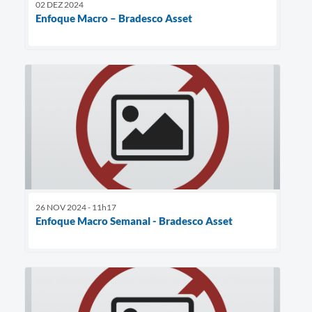
02 DEZ 2024
Enfoque Macro – Bradesco Asset
26 NOV 2024 - 11h17
Enfoque Macro Semanal - Bradesco Asset