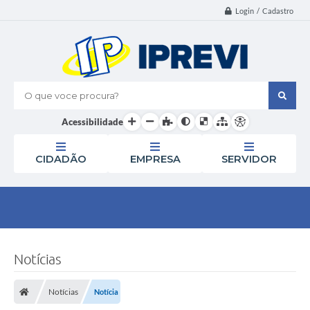
Login / Cadastro
O que voce procura?
Acessibilidade
CIDADÃO
EMPRESA
SERVIDOR
Notícias
Notícias
Notícia