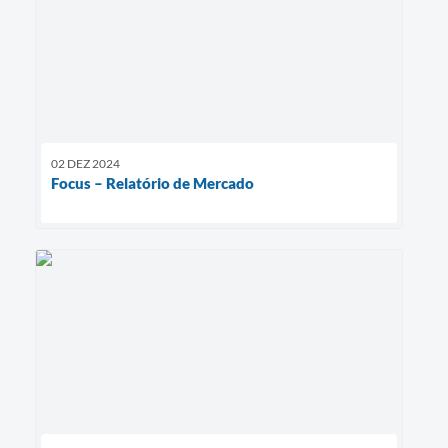
02 DEZ 2024
Focus – Relatório de Mercado