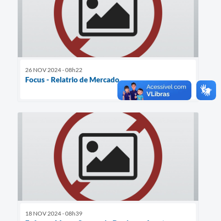
26 NOV 2024 - 08h22
Focus - Relatrio de Mercado
18 NOV 2024 - 08h39