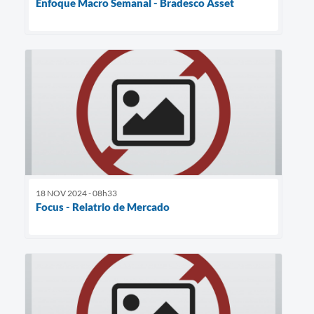
Enfoque Macro Semanal - Bradesco Asset
18 NOV 2024 - 08h33
Focus - Relatrio de Mercado