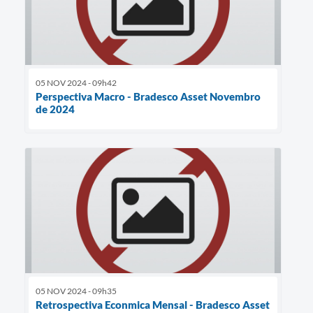
05 NOV 2024 - 09h42
Perspectiva Macro - Bradesco Asset Novembro
de 2024
05 NOV 2024 - 09h35
Retrospectiva Econmica Mensal - Bradesco Asset