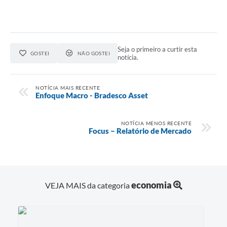
Seja o primeiro a curtir esta
GOSTEI
NÃO GOSTEI
notícia.
NOTÍCIA MAIS RECENTE
Enfoque Macro - Bradesco Asset
NOTÍCIA MENOS RECENTE
Focus – Relatório de Mercado
economia
VEJA MAIS da categoria