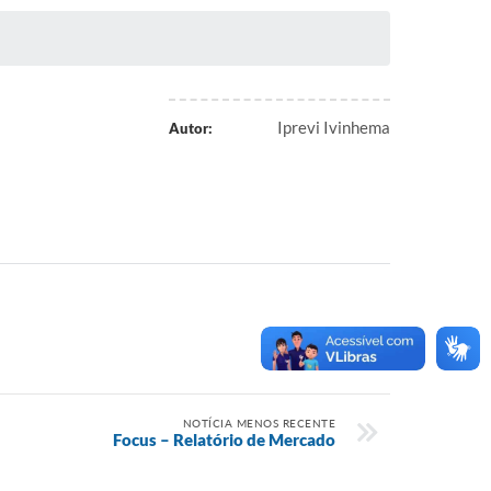
Iprevi Ivinhema
Autor:
NOTÍCIA MENOS RECENTE
Focus – Relatório de Mercado