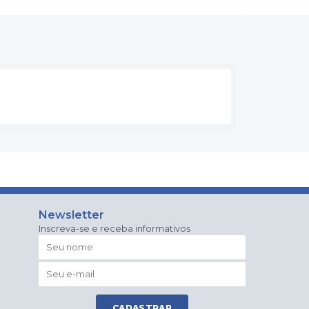
Newsletter
Inscreva-se e receba informativos
CADASTRAR