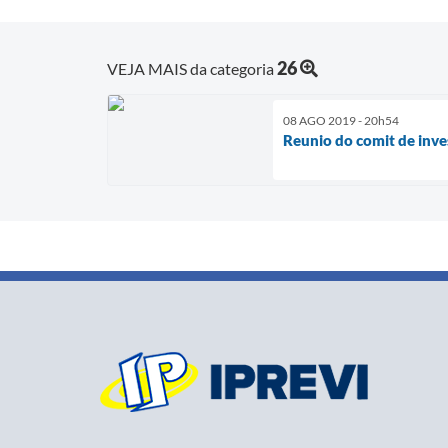
26
VEJA MAIS da categoria
08 AGO 2019 - 20h54
Reunio do comit de inve